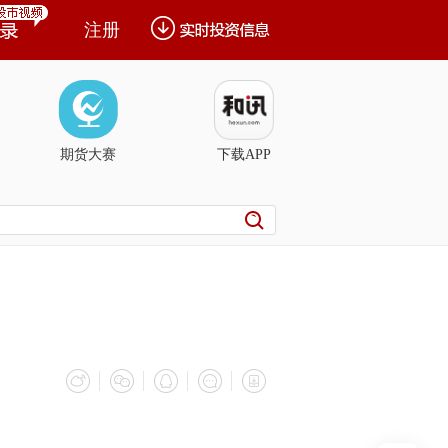
注册
期货大赛
下载APP