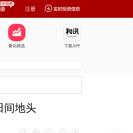
注册
量化精选
下载APP
田间地头