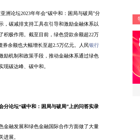
鳌亚洲论坛2023年年会“碳中和：困局与破局”分
示，碳减排支持工具在引导和激励金融体系以
了积极作用。截至目前，绿色贷款余额超22万
债券余额也大幅增长至超2.5万亿元。人民
银行
激励机制和政策手段，推动金融体系通过绿色
实现碳达峰、碳中和。
年会分论坛“碳中和：困局与破局”上的问答实录
色金融发展和绿色金融国际合作方面做了大量
关进展。