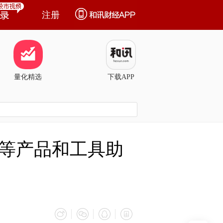
注册
量化精选
下载APP
等产品和工具助