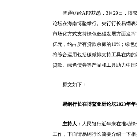
智通财经APP获悉，3月29日，博
论坛在海南博鳌举行。央行行长易纲表
市场化方式支持绿色低碳发展方面发挥
亿元，约占所有贷款余额的10%；绿色
将综合运用包括碳减排支持工具在内的
贷款、绿色债券等产品和工具助力中国
原文如下：
易纲行长在博鳌亚洲论坛2023年
主持人：
人民银行近年来在推动绿
工作，下面请易纲行长简要介绍一下相