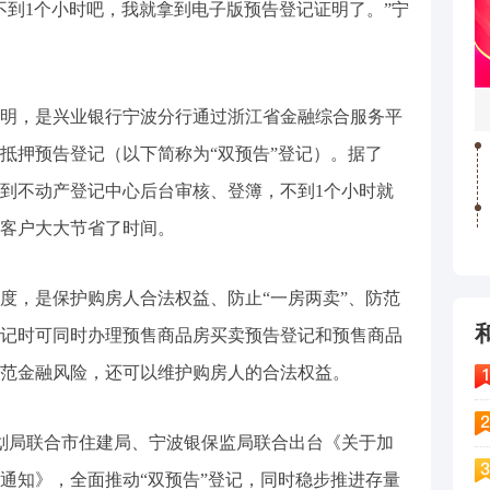
到1个小时吧，我就拿到电子版预告登记证明了。”宁
，是兴业银行宁波分行通过浙江省金融综合服务平
抵押预告登记（以下简称为“双预告”登记）。据了
到不动产登记中心后台审核、登簿，不到1个小时就
客户大大节省了时间。
，是保护购房人合法权益、防止“一房两卖”、防范
记时可同时办理预售商品房买卖预告登记和预售商品
范金融风险，还可以维护购房人的合法权益。
局联合市住建局、宁波银保监局联合出台《关于加
通知》，全面推动“双预告”登记，同时稳步推进存量