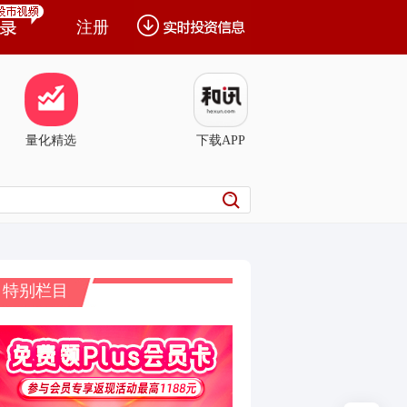
注册
量化精选
下载APP