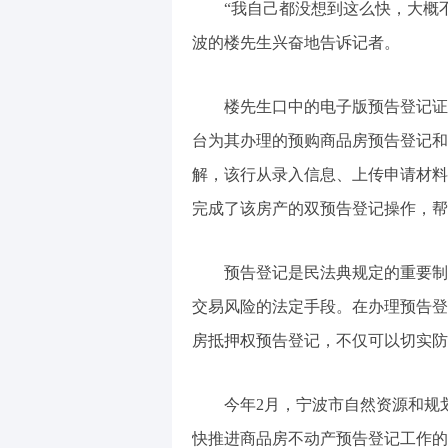
“我自己都没想到这么快，大概不
波的楼先生兴奋地告诉记者。
楼先生口中的电子版预告登记证明
台为其办理的预购商品房预告登记和
解，该行从录入信息、上传申请材料
完成了该房产的双预告登记操作，帮
预告登记是民法典规定的重要制度
交易风险的法定手段。在办理预告登
房抵押权预告登记，不仅可以切实防
今年2月，宁波市自然资源和规划
快推进商品房不动产预告登记工作的