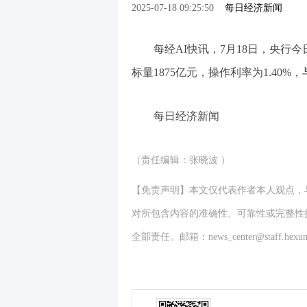
2025-07-18 09:25:50
每日经济新闻
每经AI快讯，7月18日，央行今
标量1875亿元，操作利率为1.40%
每日经济新闻
（责任编辑：张晓波 ）
【免责声明】本文仅代表作者本人观点，
对所包含内容的准确性、可靠性或完整性
全部责任。邮箱：news_center@staff.hexun