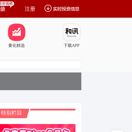
注册
量化精选
下载APP