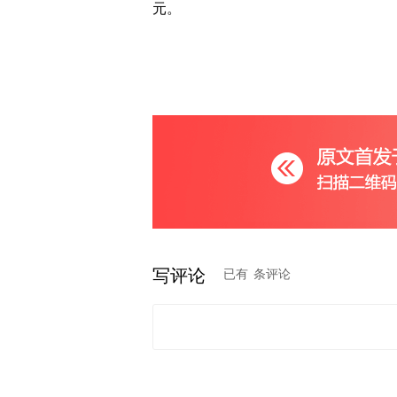
元。
写评论
已有
条评论