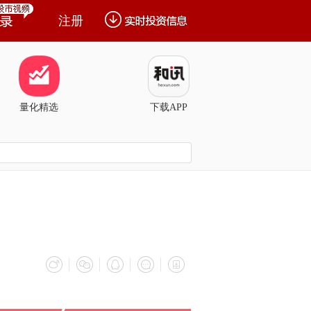
注册
量化精选
下载APP