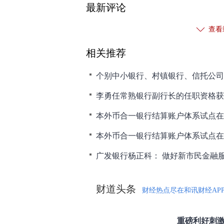
最新评论
查看
相关推荐
李勇任常熟银行副行长的任职资格获
财道头条
财经热点尽在和讯财经AP