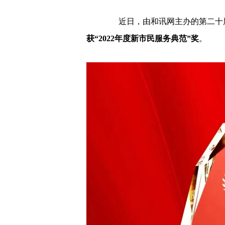
近日，由和讯网主办的第二十届
获“2022年度新市民服务典范”奖
。