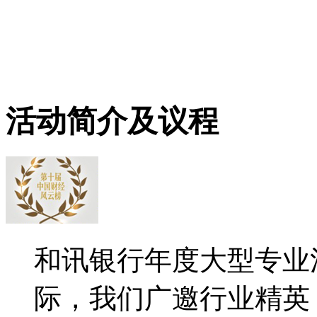
活动简介及议程
和讯银行年度大型专业活
际，我们广邀行业精英