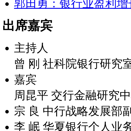
郭田勇：银行业盈利增长
出席嘉宾
主持人
曾 刚 社科院银行研究
嘉宾
周昆平 交行金融研究
宗 良 中行战略发展部
李 岷 华夏银行个人业