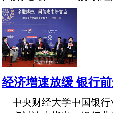
经济增速放缓 银行前
中央财经大学中国银行