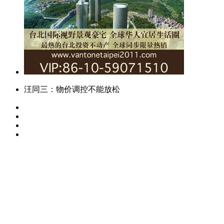
汪同三：物价调控不能放松