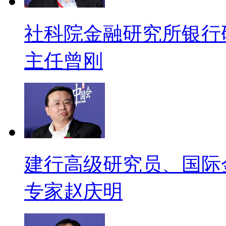
社科院金融研究所银行
主任曾刚
建行高级研究员、国际
专家赵庆明