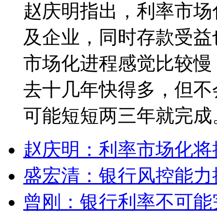
赵庆明指出，利率市场
及企业，同时存款受益
市场化进程感觉比较慢
去十几年快得多，但不
可能短短两三年就完成
赵庆明：利率市场化将
盛宏清：银行风控能力提
曾刚：银行利率不可能