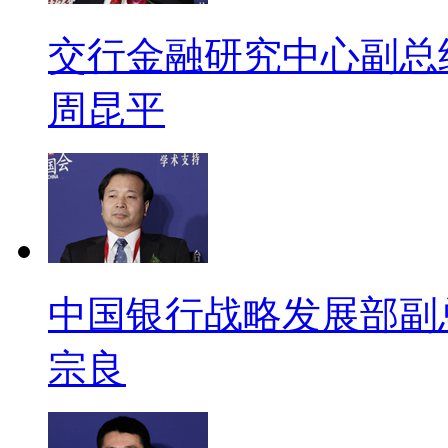
交行金融研究中心副总
周昆平
中国银行战略发展部副
宗良