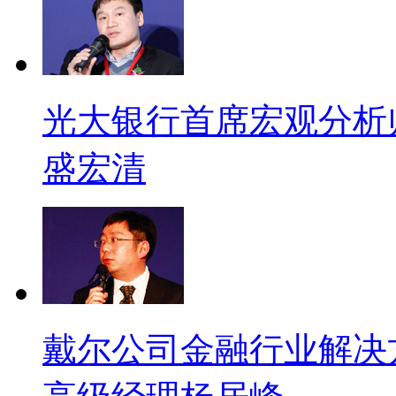
光大银行首席宏观分析
盛宏清
戴尔公司金融行业解决