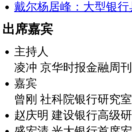
戴尔杨居峰：大型银行
出席嘉宾
主持人
凌冲 京华时报金融周
嘉宾
曾刚 社科院银行研究
赵庆明 建设银行高级
盛宏清 光大银行首席