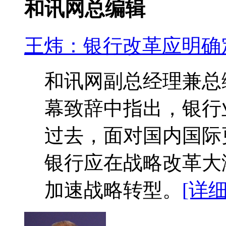
和讯网总编辑
王炜：银行改革应明确
和讯网副总经理兼总
幕致辞中指出，银行
过去，面对国内国际
银行应在战略改革大
加速战略转型。
[详细