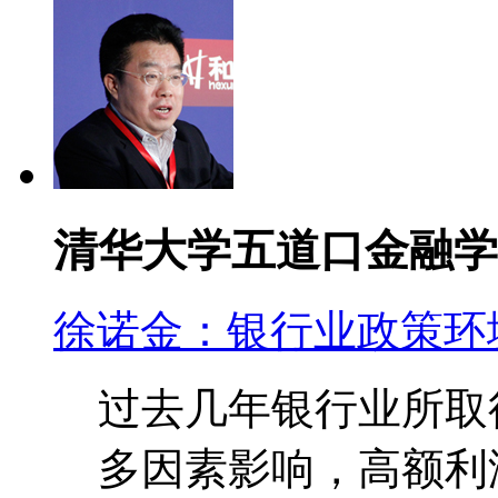
清华大学五道口金融学
徐诺金：银行业政策环
过去几年银行业所取
多因素影响，高额利