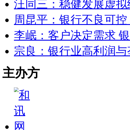
汪同三：稳健发展虚拟
周昆平：银行不良可控
李岷：客户决定需求 
宗良：银行业高利润与
主办方