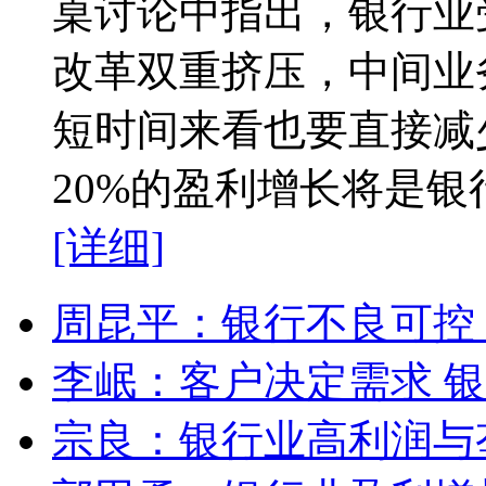
桌讨论中指出，银行业
改革双重挤压，中间业
短时间来看也要直接减
20%的盈利增长将是
[详细]
周昆平：银行不良可控
李岷：客户决定需求 
宗良：银行业高利润与