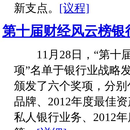
新支点。
[议程]
第十届财经风云榜银行
11月28日，“第十
项”名单于银行业战略
颁发了六个奖项，分别包
品牌、2012年度最佳资
私人银行业务、2012