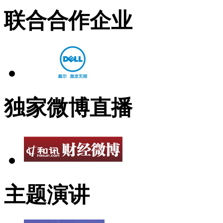
联合合作企业
独家微博直播
主题演讲