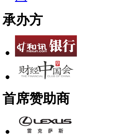
承办方
首席赞助商