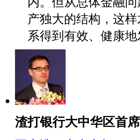
内。但从总体金融问
产独大的结构，这样
系得到有效、健康地
渣打银行大中华区首席