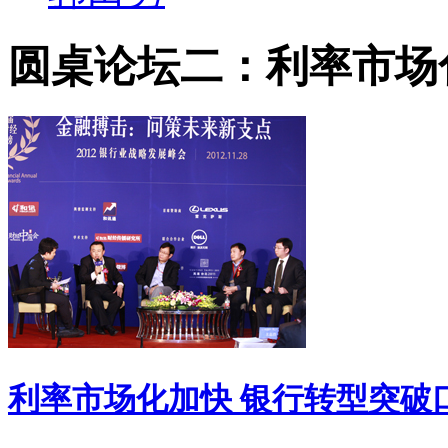
圆桌论坛二：利率市场
利率市场化加快 银行转型突破口