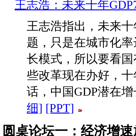
王志浩：未来十年GDP
王志浩指出，未来十
题，只是在城市化率达
长模式，所以要看国
些改革现在办好，十
话，中国GDP潜在
细]
[PPT]
圆桌论坛一：经济增速