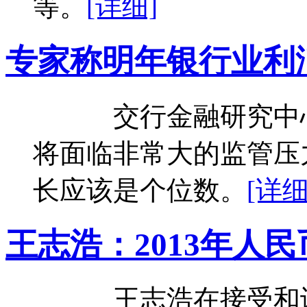
等。
[详细]
专家称明年银行业利
交行金融研究中心
将面临非常大的监管压
长应该是个位数。
[详细
王志浩：2013年人
王志浩在接受和讯