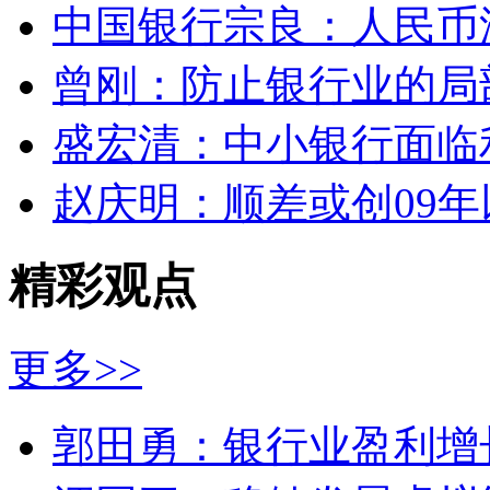
中国银行宗良：人民币
曾刚：防止银行业的局
盛宏清：中小银行面临
赵庆明：顺差或创09年
精彩观点
更多
>>
郭田勇：银行业盈利增长