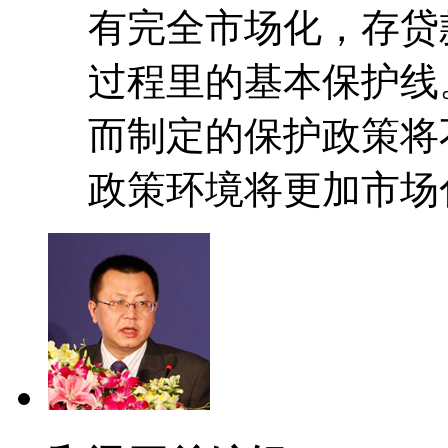
有完全市场化，存贷
过程里的基本保护线
而制定的保护政策将
政策环境将更加市场